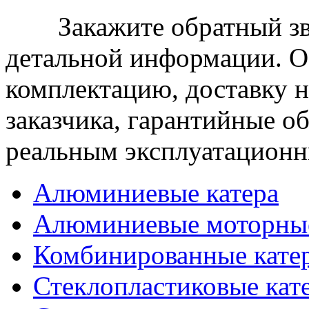
Закажите обратный зв
детальной информации. 
комплектацию, доставку н
заказчика, гарантийные об
реальным эксплуатационн
Алюминиевые катера
Алюминиевые моторны
Комбинированные кате
Стеклопластиковые кат