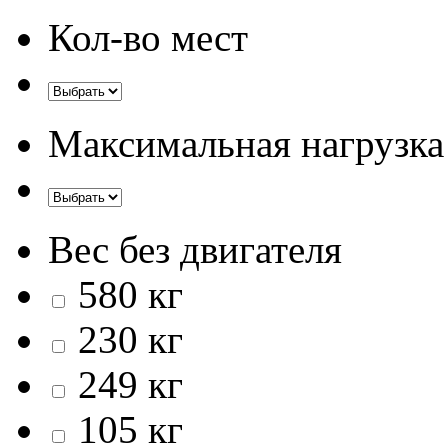
Кол-во мест
Максимальная нагрузка
Вес без двигателя
580 кг
230 кг
249 кг
105 кг