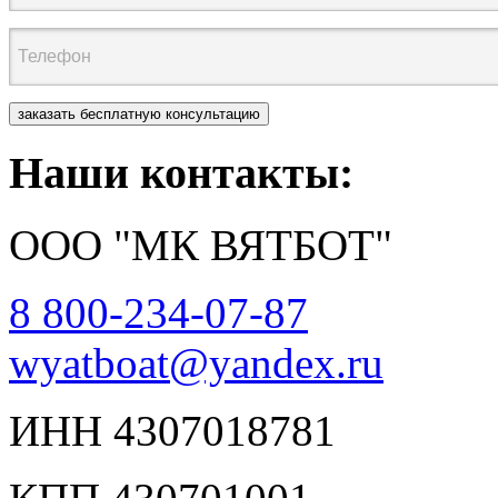
Наши контакты:
ООО "МК ВЯТБОТ"
8 800-234-07-87
wyatboat@yandex.ru
ИНН 4307018781