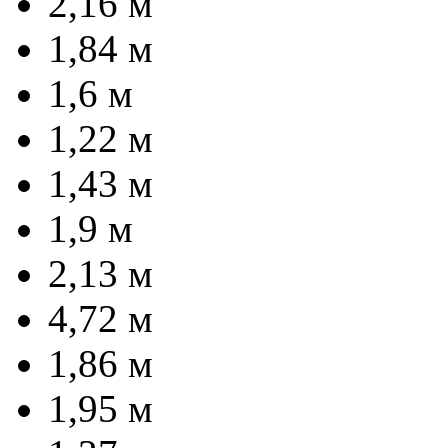
2,16 м
1,84 м
1,6 м
1,22 м
1,43 м
1,9 м
2,13 м
4,72 м
1,86 м
1,95 м