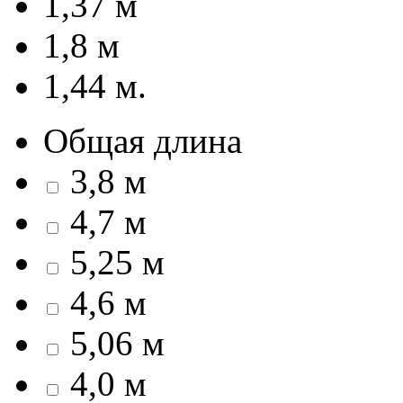
1,37 м
1,8 м
1,44 м.
Общая длина
3,8 м
4,7 м
5,25 м
4,6 м
5,06 м
4,0 м