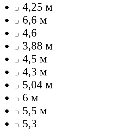
4,25 м
6,6 м
4,6
3,88 м
4,5 м
4,3 м
5,04 м
6 м
5,5 м
5,3