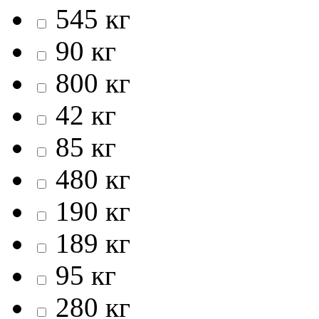
545 кг
90 кг
800 кг
42 кг
85 кг
480 кг
190 кг
189 кг
95 кг
280 кг