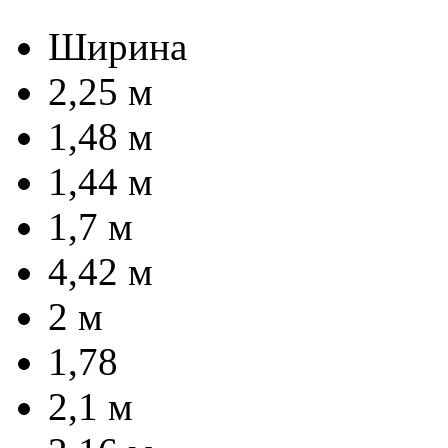
Ширина
2,25 м
1,48 м
1,44 м
1,7 м
4,42 м
2 м
1,78
2,1 м