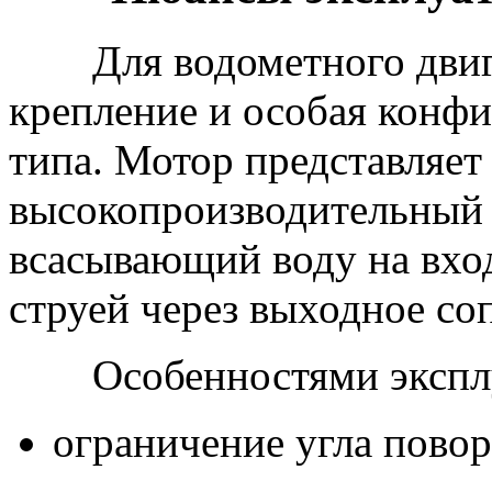
Для водометного двиг
крепление и особая конфи
типа. Мотор представляет
высокопроизводительный
всасывающий воду на вхо
струей через выходное со
Особенностями экспл
ограничение угла повор