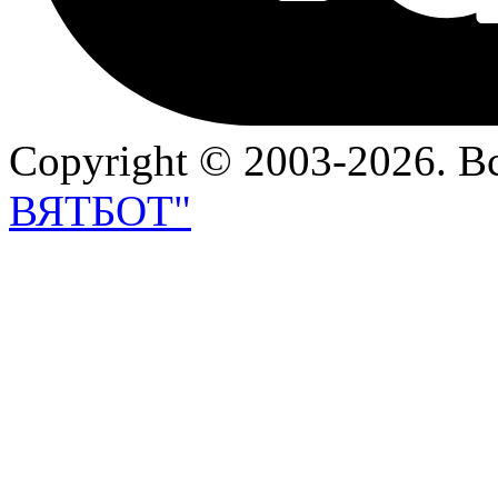
Copyright © 2003-2026. 
ВЯТБОТ"