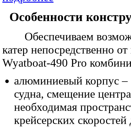
Особенности констру
Обеспечиваем возмож
катер непосредственно о
Wyatboat
-490
Pro
комбини
алюминиевый корпус – 
судна, смещение центра
необходимая пространс
крейсерских скоростей