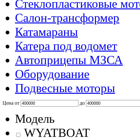
Стеклопластиковые мот
Салон-трансформер
Катамараны
Катера под водомет
Автоприцепы МЗСА
Оборудование
Подвесные моторы
Цена
от
до
Модель
WYATBOAT