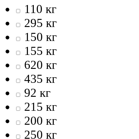
110 кг
295 кг
150 кг
155 кг
620 кг
435 кг
92 кг
215 кг
200 кг
250 кг