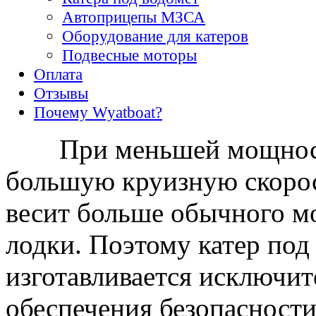
Автоприцепы МЗСА
Оборудование для катеров
Подвесные моторы
Оплата
Отзывы
Почему Wyatboat?
При меньшей мощност
большую круизную скорос
весит больше обычного мо
лодки. Поэтому катер под
изготавливается исключи
обеспечения безопасности