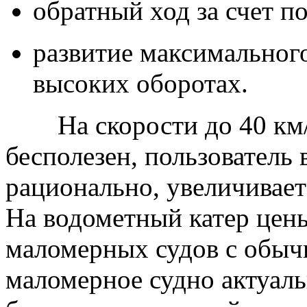
обратный ход за счет п
развитие максимальног
высоких оборотах.
На скорости до 40 км
бесполезен, пользователь 
рационально, увеличивает
На водометный катер цен
маломерных судов с обыч
маломерное судно актуал