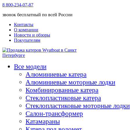
8 800-234-07-87
звонок бесплатный по всей России
Контакты
О компании
Новости и обзоры
Покупателям
Все модели
Алюминиевые катера
Алюминиевые моторные лодки
Комбинированные катера
Стеклопластиковые катера
Стеклопластиковые моторные лодки
Салон-трансформер
Катамараны
Катера под водомет