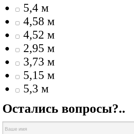
5,4 м
4,58 м
4,52 м
2,95 м
3,73 м
5,15 м
5,3 м
Остались вопросы?..