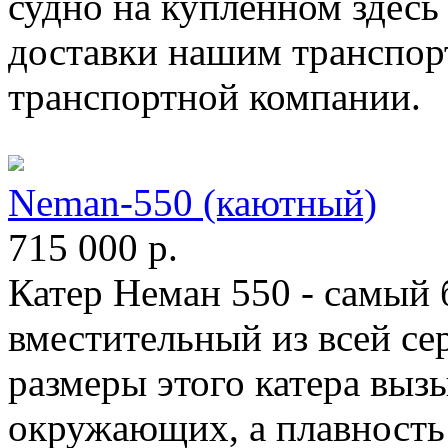
судно на купленном здесь
доставки нашим транспор
транспортной компании.
Neman-550 (каютный)
715 000
р.
Катер Неман 550 - самый
вместительный из всей с
размеры этого катера вы
окружающих, а плавность 