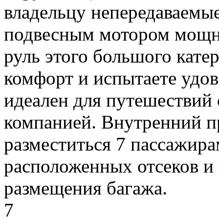
владельцу непередаваемы
подвесным мотором мощнос
руль этого большого катер
комфорт и испытаете удов
идеален для путешествий
компанией. Внутренний п
разместиться 7 пассажир
расположенных отсеков и
размещения багажа.
7