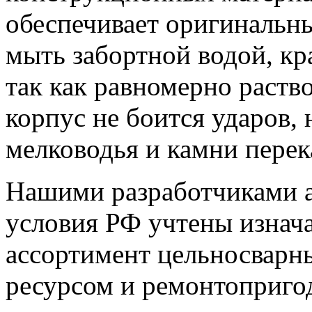
обеспечивает оригинальны
мыть забортной водой, кра
так как равномерно раст
корпус не боится ударов, 
мелководья и камни перек
Нашими разработчиками 
условия РФ учтены изнача
ассортимент цельносварн
ресурсом и ремонтоприго