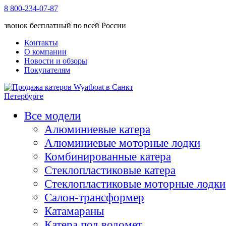
8 800-234-07-87
звонок бесплатный по всей России
Контакты
О компании
Новости и обзоры
Покупателям
Все модели
Алюминиевые катера
Алюминиевые моторные лодки
Комбинированные катера
Стеклопластиковые катера
Стеклопластиковые моторные лодки
Салон-трансформер
Катамараны
Катера под водомет