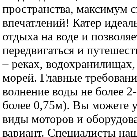
пространства, максимум 
впечатлений! Катер идеал
отдыха на воде и позволя
передвигаться и путешест
– реках, водохранилищах,
морей. Главные требования
волнение воды не более 2-
более 0,75м). Вы можете 
виды моторов и оборудов
вариант. Специалисты на