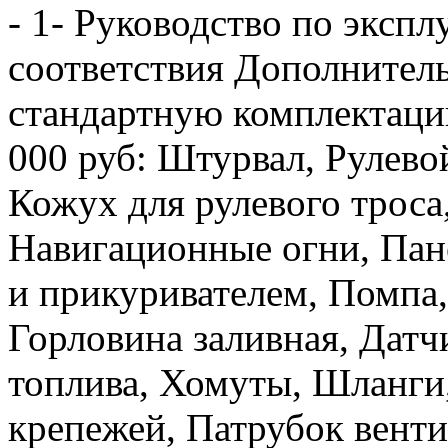
- 1- Руководство по экспл
соответствия Дополнитель
стандартную комплектацию
000 руб: Штурвал, Рулевой
Кожух для рулевого троса
Навигационные огни, Пан
и прикуривателем, Помпа,
Горловина заливная, Датч
топлива, Хомуты, Шланги
крепежей, Патрубок венти