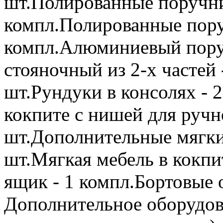
шт.Полированные поручни 
компл.Полированные пору
компл.Алюминиевый поруч
стояночный из 2-х частей 
шт.Рундуки в консолях - 
кокпите с нишей для ручн
шт.Дополнительные мягкие
шт.Мягкая мебель в кокпи
ящик - 1 компл.Бортовые 
Дополнительное оборудов