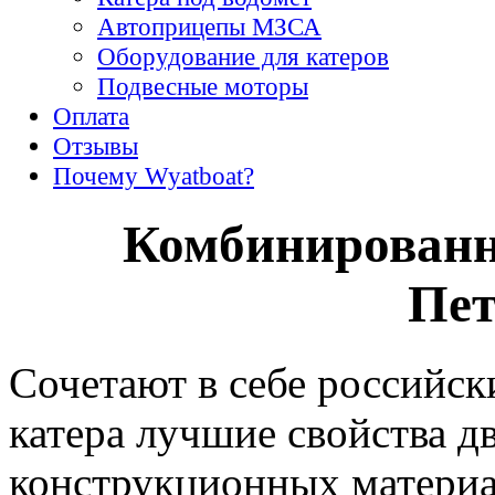
Автоприцепы МЗСА
Оборудование для катеров
Подвесные моторы
Оплата
Отзывы
Почему Wyatboat?
Комбинированн
Пет
Сочетают в себе российс
катера лучшие свойства д
конструкционных материа