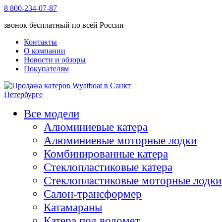
8 800-234-07-87
звонок бесплатный по всей России
Контакты
О компании
Новости и обзоры
Покупателям
Все модели
Алюминиевые катера
Алюминиевые моторные лодки
Комбинированные катера
Стеклопластиковые катера
Стеклопластиковые моторные лодки
Салон-трансформер
Катамараны
Катера под водомет