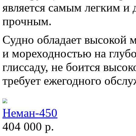
является самым легким и
прочным.
Судно обладает высокой 
и мореходностью на глубо
глиссаду, не боится высок
требует ежегодного обслу
Неман-450
404 000
р.