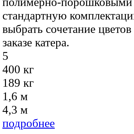
полимерно-порошковыми 
стандартную комплектацию
выбрать сочетание цветов
заказе катера.
5
400 кг
189 кг
1,6 м
4,3 м
подробнее