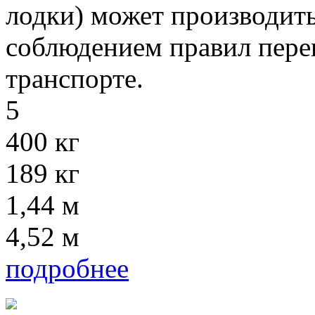
лодки) может производит
соблюдением правил пере
транспорте.
5
400 кг
189 кг
1,44 м
4,52 м
подробнее