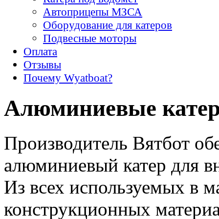
Автоприцепы МЗСА
Оборудование для катеров
Подвесные моторы
Оплата
Отзывы
Почему Wyatboat?
Алюминиевые катер
Производитель Вятбот об
алюминиевый катер для в
Из всех используемых в 
конструкционных матери