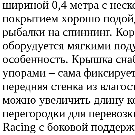
шириной 0,4 метра с не
покрытием хорошо подойд
рыбалки на спиннинг. Кор
оборудуется мягкими поду
особенность. Крышка сн
упорами – сама фиксирует
передняя стенка из влаго
можно увеличить длину к
перегородки для перевозк
Racing с боковой поддер