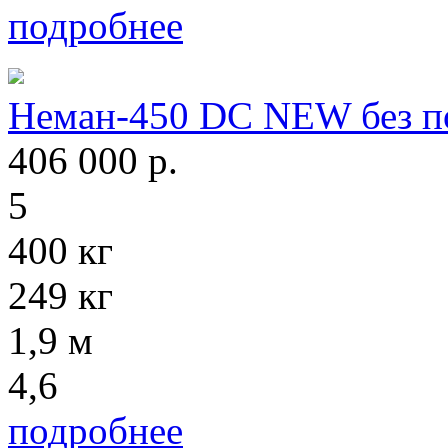
подробнее
Неман-450 DC NEW без п
406 000
р.
5
400 кг
249 кг
1,9 м
4,6
подробнее