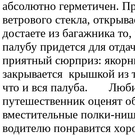
абсолютно герметичен. Пр
ветрового стекла, открыва
достаете из багажника то
палубу придется для отдач
приятный сюрприз: якорн
закрывается крышкой из 
что и вся палуба. Люби
путешественник оценят о
вместительные полки-ниши
водителю понравится хоро