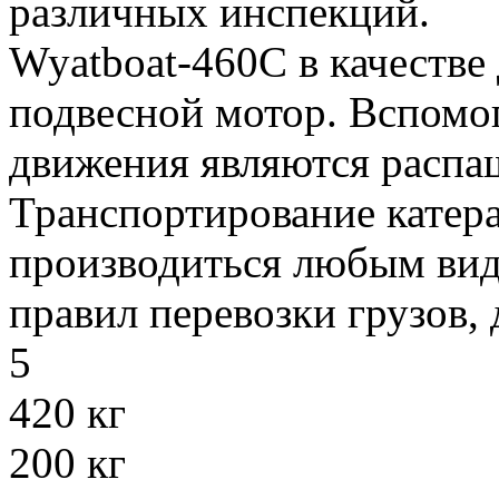
различных инспекций. 
Wyatboat-460C в качестве 
подвесной мотор. Вспомо
движения являются ра
Транспортирование катер
производиться любым вид
правил перевозки грузов,
5
420 кг
200 кг