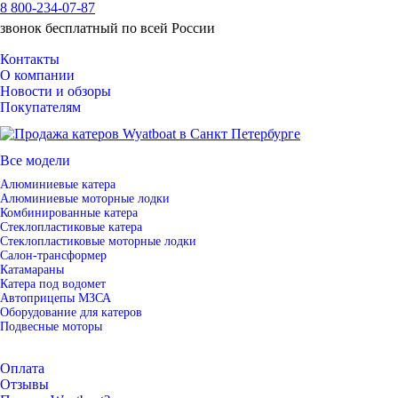
8 800-234-07-87
звонок бесплатный по всей России
Контакты
О компании
Новости и обзоры
Покупателям
Все модели
Алюминиевые катера
Алюминиевые моторные лодки
Комбинированные катера
Стеклопластиковые катера
Стеклопластиковые моторные лодки
Салон-трансформер
Катамараны
Катера под водомет
Автоприцепы МЗСА
Оборудование для катеров
Подвесные моторы
Оплата
Отзывы