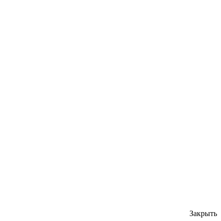
Закрыть