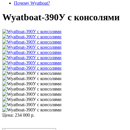
Почему Wyatboat?
Wyatboat-390У с консолями
Цена:
234 000
р.