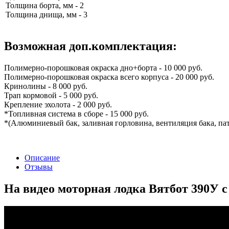
Толщина борта, мм - 2
Толщина днища, мм - 3
Возможная доп.комплектация:
Полимерно-порошковая окраска дно+борта - 10 000 руб.
Полимерно-порошковая окраска всего корпуса - 20 000 руб.
Кринолины - 8 000 руб.
Трап кормовой - 5 000 руб.
Крепление эхолота - 2 000 руб.
*Топливная система в сборе - 15 000 руб.
*(Алюминиевый бак, заливная горловина, вентиляция бака, пат
Описание
Отзывы
На видео моторная лодка Вятбот 390У 