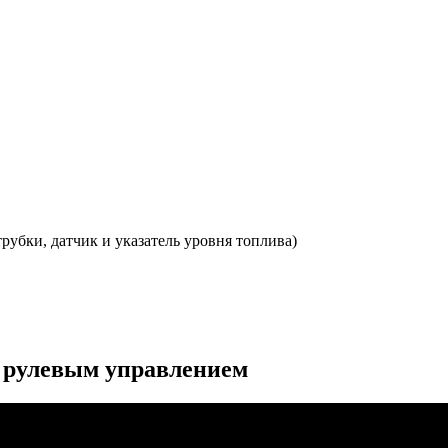
рубки, датчик и указатель уровня топлива)
с рулевым управлением