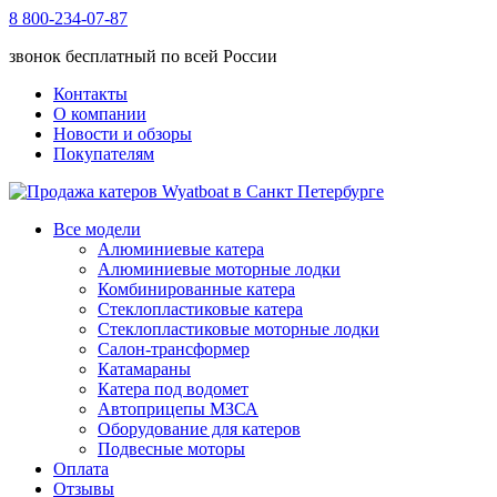
8 800-234-07-87
звонок бесплатный по всей России
Контакты
О компании
Новости и обзоры
Покупателям
Все модели
Алюминиевые катера
Алюминиевые моторные лодки
Комбинированные катера
Стеклопластиковые катера
Стеклопластиковые моторные лодки
Салон-трансформер
Катамараны
Катера под водомет
Автоприцепы МЗСА
Оборудование для катеров
Подвесные моторы
Оплата
Отзывы