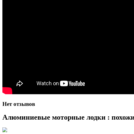
Нет отзывов
Алюминиевые моторные лодки : похож