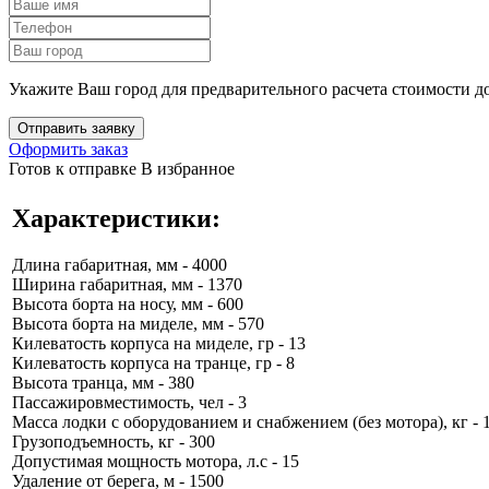
Укажите Ваш город для предварительного расчета стоимости д
Оформить заказ
Готов к отправке
В избранное
Характеристики:
Длина габаритная, мм - 4000
Ширина габаритная, мм - 1370
Высота борта на носу, мм - 600
Высота борта на миделе, мм - 570
Килеватость корпуса на миделе, гр - 13
Килеватость корпуса на транце, гр - 8
Высота транца, мм - 380
Пассажировместимость, чел - 3
Масса лодки с оборудованием и снабжением (без мотора), кг - 
Грузоподъемность, кг - 300
Допустимая мощность мотора, л.с - 15
Удаление от берега, м - 1500