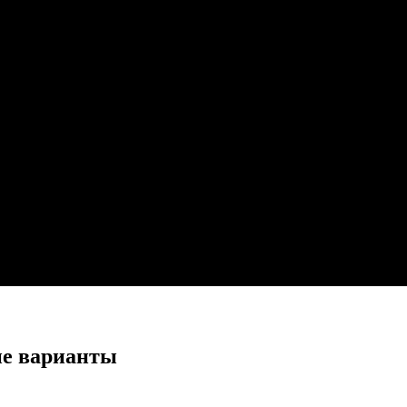
ие варианты